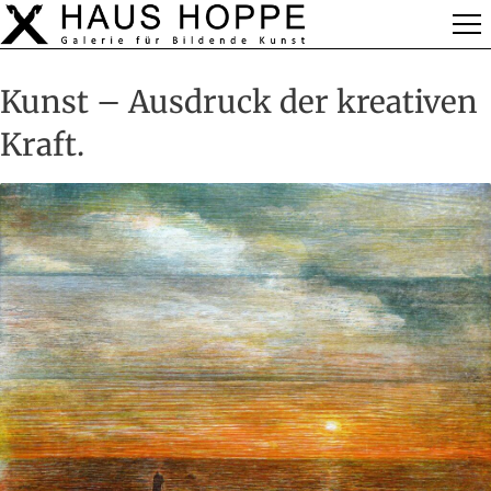
Kunst – Ausdruck der kreativen
Kraft.