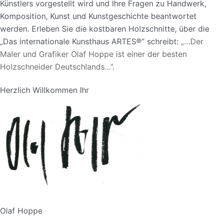
Künstlers vorgestellt wird und Ihre Fragen zu Handwerk,
Komposition, Kunst und Kunstgeschichte beantwortet
werden. Erleben Sie die kostbaren Holzschnitte, über die
„Das internationale Kunsthaus ARTES®” schreibt:
„…Der
Maler und Grafiker Olaf Hoppe ist einer der besten
Holzschneider Deutschlands…”
.
Herzlich Willkommen Ihr
Olaf Hoppe