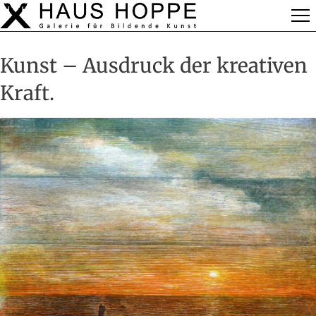
Kunst – Ausdruck der kreativen
Kraft.