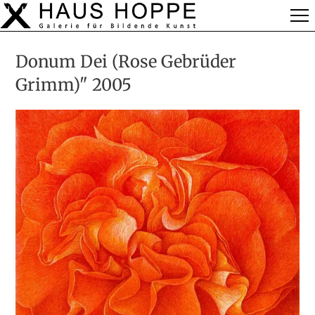
Donum Dei (Rose Gebrüder
Grimm)" 2005