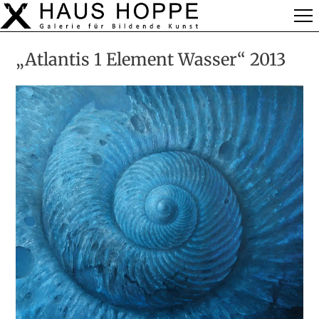
„Atlantis 1 Element Wasser“ 2013