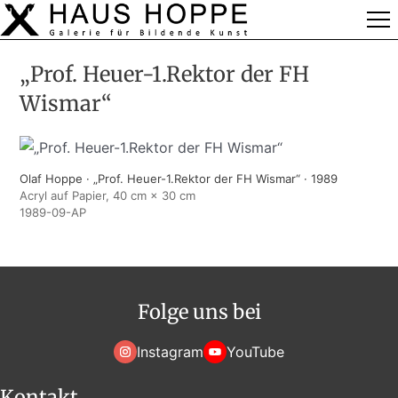
„Prof. Heuer-1.Rektor der FH
Wismar“
Olaf Hoppe · „Prof. Heuer-1.Rektor der FH Wismar“ · 1989
Acryl auf Papier, 40 cm × 30 cm
1989-09-AP
Folge uns bei
Instagram
YouTube
Kontakt