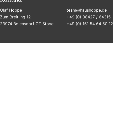
Olaf Hoppe
team@haushoppe.de
Zum Breitling 12
+49 (0) 38427 / 64315
23974 Boiensdorf OT Stove
+49 (0) 151 54 64 50 12