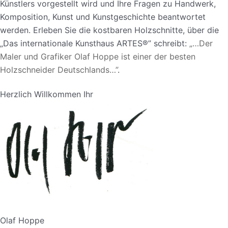
Künstlers vorgestellt wird und Ihre Fragen zu Handwerk,
Komposition, Kunst und Kunstgeschichte beantwortet
werden. Erleben Sie die kostbaren Holzschnitte, über die
„Das internationale Kunsthaus ARTES®” schreibt:
„…Der
Maler und Grafiker Olaf Hoppe ist einer der besten
Holzschneider Deutschlands…”
.
Herzlich Willkommen Ihr
Olaf Hoppe