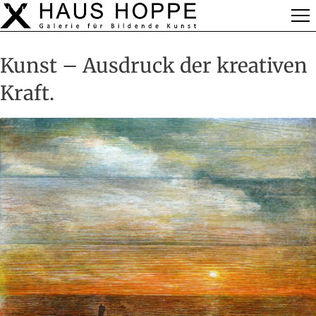
Kunst – Ausdruck der kreativen
Kraft.